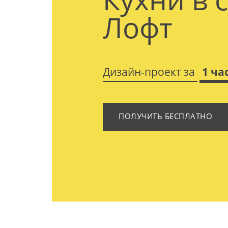
Лофт
Дизайн-проект за
1 ча
ПОЛУЧИТЬ БЕСПЛАТНО