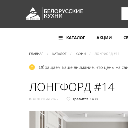
КАТАЛОГ
АКЦИИ
С
ГЛАВНАЯ
КАТАЛОГ
КУХНИ
ЛОНГФОРД #14
Обращаем Ваше внимание, что цены на сай
ЛОНГФОРД #14
Нравится
1438
КОЛЛЕКЦИЯ 2022