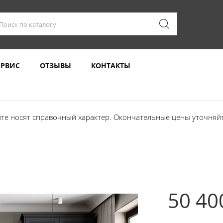
ЕРВИС
ОТЗЫВЫ
КОНТАКТЫ
те носят справочный характер. Окончательные цены уточняйте
50 40