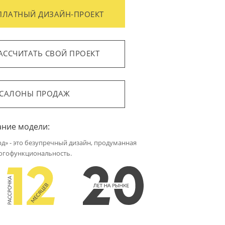
ПЛАТНЫЙ ДИЗАЙН-ПРОЕКТ
АССЧИТАТЬ СВОЙ ПРОЕКТ
САЛОНЫ ПРОДАЖ
ание модели:
д» - это безупречный дизайн, продуманная
огофункциональность.