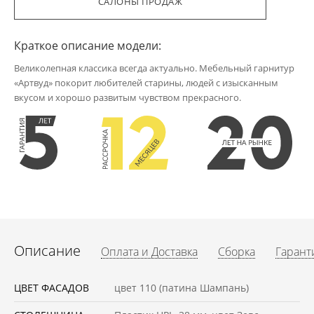
САЛОНЫ ПРОДАЖ
Краткое описание модели:
Великолепная классика всегда актуально. Мебельный гарнитур
«Артвуд» покорит любителей старины, людей с изысканным
вкусом и хорошо развитым чувством прекрасного.
Описание
Оплата и Доставка
Сборка
Гарант
ЦВЕТ ФАСАДОВ
цвет 110 (патина Шампань)