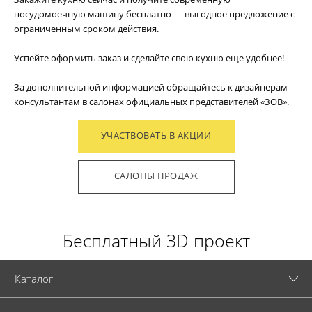
посудомоечную машину бесплатно — выгодное предложение с
ограниченным сроком действия.
Успейте оформить заказ и сделайте свою кухню еще удобнее!
За дополнительной информацией обращайтесь к дизайнерам-
консультантам в салонах официальных представителей «ЗОВ».
УЧАСТВОВАТЬ В АКЦИИ
САЛОНЫ ПРОДАЖ
Бесплатный 3D проект
Каталог