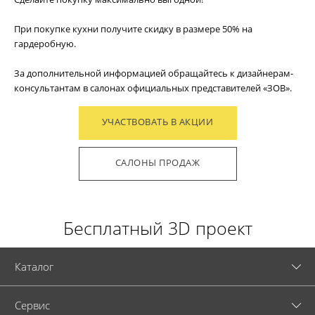
При покупке кухни получите скидку в размере 50% на
гардеробную.
За дополнительной информацией обращайтесь к дизайнерам-
консультантам в салонах официальных представителей «ЗОВ».
УЧАСТВОВАТЬ В АКЦИИ
САЛОНЫ ПРОДАЖ
Бесплатный 3D проект
Каталог
Cервис