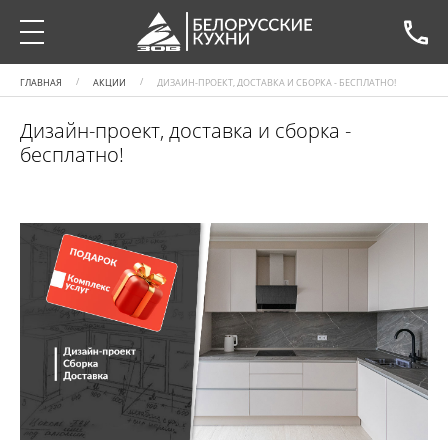
ГЛАВНАЯ
АКЦИИ
ДИЗАЙН-ПРОЕКТ, ДОСТАВКА И СБОРКА - БЕСПЛАТНО!
Дизайн-проект, доставка и сборка -
бесплатно!