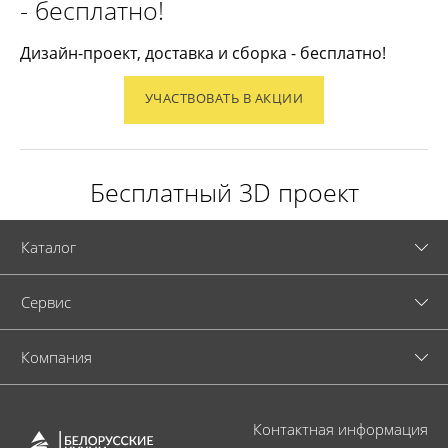
- бесплатно!
Дизайн-проект, доставка и сборка - бесплатно!
УЧАСТВОВАТЬ В АКЦИИ
Бесплатный 3D проект
Каталог
Cервис
Компания
Контактная информация