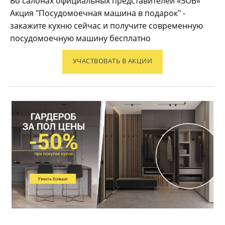
Во салонах официальных представителей «ЗОВ»
Акция "Посудомоечная машина в подарок" -
закажите кухню сейчас и получите современную
посудомоечную машину бесплатно
УЧАСТВОВАТЬ В АКЦИИ