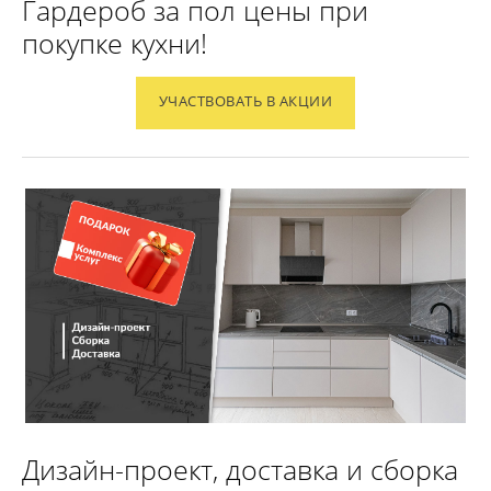
Гардероб за пол цены при
покупке кухни!
УЧАСТВОВАТЬ В АКЦИИ
Дизайн-проект, доставка и сборка