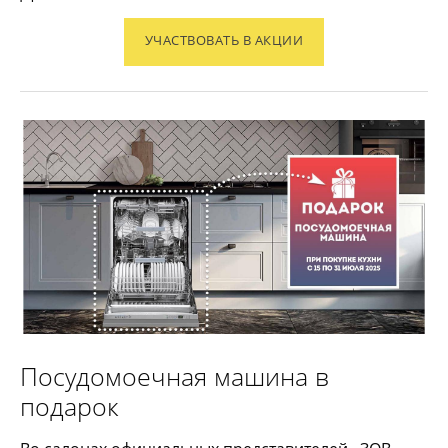
УЧАСТВОВАТЬ В АКЦИИ
Посудомоечная машина в
подарок