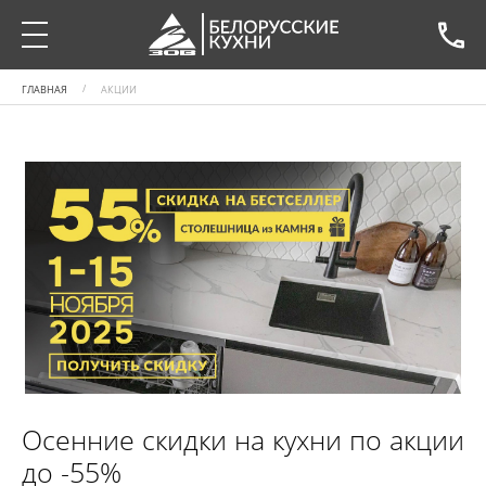
ГЛАВНАЯ
АКЦИИ
Осенние скидки на кухни по акции
до -55%